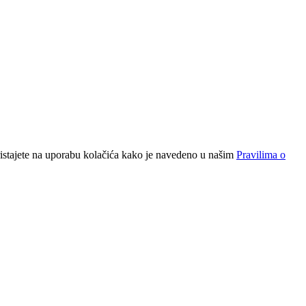
pristajete na uporabu kolačića kako je navedeno u našim
Pravilima o