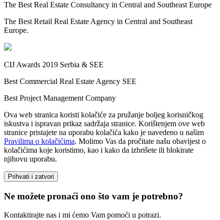
The Best Real Estate Consultancy in Central and Southeast Europe
The Best Retail Real Estate Agency in Central and Southeast
Europe.
CIJ Awards 2019 Serbia & SEE
Best Commercial Real Estate Agency SEE
Best Project Management Company
Ova web stranica koristi kolačiće za pružanje boljeg korisničkog
iskustva i ispravan prikaz sadržaja stranice. Korištenjem ove web
stranice pristajete na uporabu kolačića kako je navedeno u našim
Pravilima o kolačićima
. Molimo Vas da pročitate našu obavijest o
kolačićima koje koristimo, kao i kako da izbrišete ili blokirate
njihovu uporabu.
Prihvati i zatvori
Ne možete pronaći ono što vam je potrebno?
Kontaktirajte nas i mi ćemo Vam pomoći u potrazi.