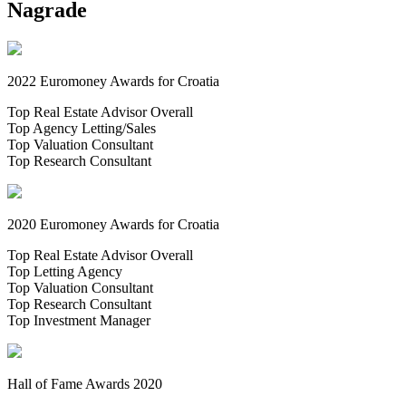
Nagrade
2022 Euromoney Awards for Croatia
Top Real Estate Advisor Overall
Top Agency Letting/Sales
Top Valuation Consultant
Top Research Consultant
2020 Euromoney Awards for Croatia
Top Real Estate Advisor Overall
Top Letting Agency
Top Valuation Consultant
Top Research Consultant
Top Investment Manager
Hall of Fame Awards 2020