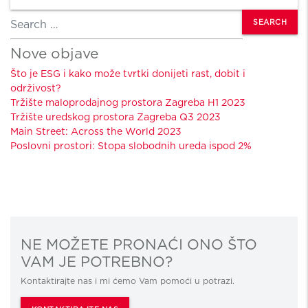
Search
Nove objave
Što je ESG i kako može tvrtki donijeti rast, dobit i
održivost?
Tržište maloprodajnog prostora Zagreba H1 2023
Tržište uredskog prostora Zagreba Q3 2023
Main Street: Across the World 2023
Poslovni prostori: Stopa slobodnih ureda ispod 2%
NE MOŽETE PRONAĆI ONO ŠTO
VAM JE POTREBNO?
Kontaktirajte nas i mi ćemo Vam pomoći u potrazi.