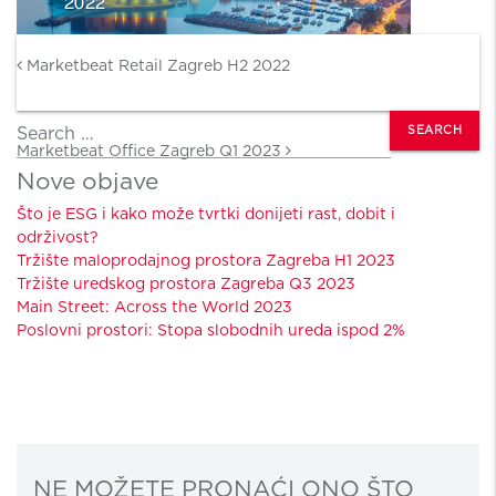
Post navigation
Marketbeat Retail Zagreb H2 2022
Search
Marketbeat Office Zagreb Q1 2023
Nove objave
Što je ESG i kako može tvrtki donijeti rast, dobit i
održivost?
Tržište maloprodajnog prostora Zagreba H1 2023
Tržište uredskog prostora Zagreba Q3 2023
Main Street: Across the World 2023
Poslovni prostori: Stopa slobodnih ureda ispod 2%
NE MOŽETE PRONAĆI ONO ŠTO