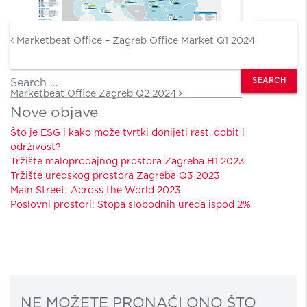
Post navigation
Marketbeat Office – Zagreb Office Market Q1 2024
Search
Marketbeat Office Zagreb Q2 2024
Nove objave
Što je ESG i kako može tvrtki donijeti rast, dobit i
održivost?
Tržište maloprodajnog prostora Zagreba H1 2023
Tržište uredskog prostora Zagreba Q3 2023
Main Street: Across the World 2023
Poslovni prostori: Stopa slobodnih ureda ispod 2%
NE MOŽETE PRONAĆI ONO ŠTO