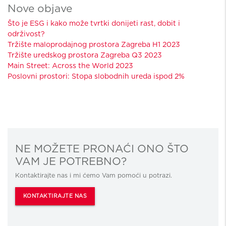
Nove objave
Što je ESG i kako može tvrtki donijeti rast, dobit i
održivost?
Tržište maloprodajnog prostora Zagreba H1 2023
Tržište uredskog prostora Zagreba Q3 2023
Main Street: Across the World 2023
Poslovni prostori: Stopa slobodnih ureda ispod 2%
NE MOŽETE PRONAĆI ONO ŠTO
VAM JE POTREBNO?
Kontaktirajte nas i mi ćemo Vam pomoći u potrazi.
KONTAKTIRAJTE NAS