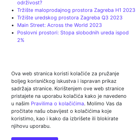
održivost?
Tržište maloprodajnog prostora Zagreba H1 2023
Tržište uredskog prostora Zagreba Q3 2023
Main Street: Across the World 2023
Poslovni prostori: Stopa slobodnih ureda ispod
2%
Ova web stranica koristi kolačiće za pružanje
boljeg korisničkog iskustva i ispravan prikaz
sadržaja stranice. Korištenjem ove web stranice
pristajete na uporabu kolačića kako je navedeno
u našim
Pravilima o kolačićima
. Molimo Vas da
pročitate našu obavijest o kolačićima koje
koristimo, kao i kako da izbrišete ili blokirate
njihovu uporabu.