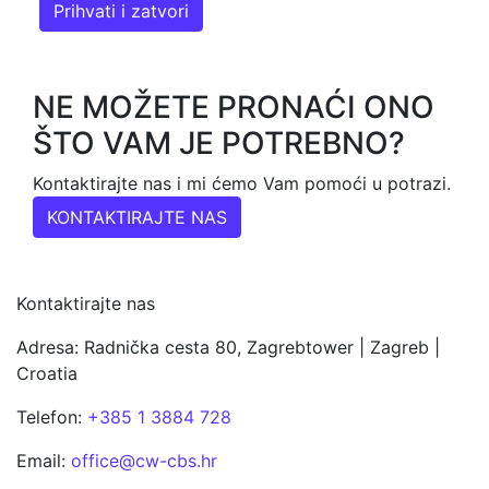
Prihvati i zatvori
NE MOŽETE PRONAĆI ONO
ŠTO VAM JE POTREBNO?
Kontaktirajte nas i mi ćemo Vam pomoći u potrazi.
KONTAKTIRAJTE NAS
Kontaktirajte nas
Adresa: Radnička cesta 80, Zagrebtower | Zagreb |
Croatia
Telefon:
+385 1 3884 728
Email:
office@cw-cbs.hr