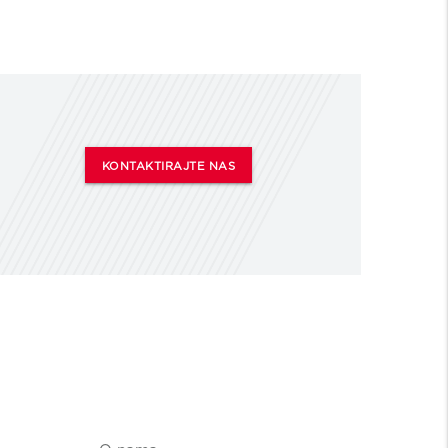
KONTAKTIRAJTE NAS