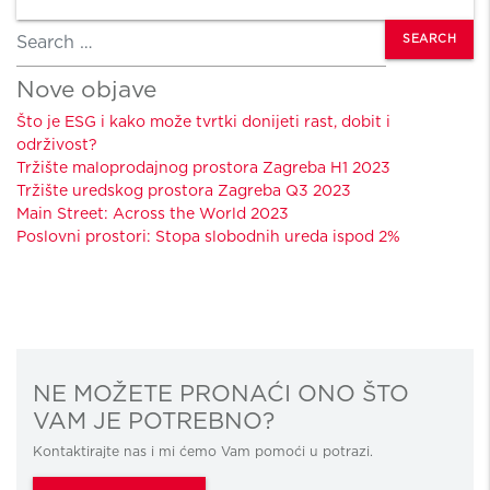
Search
Nove objave
Što je ESG i kako može tvrtki donijeti rast, dobit i
održivost?
Tržište maloprodajnog prostora Zagreba H1 2023
Tržište uredskog prostora Zagreba Q3 2023
Main Street: Across the World 2023
Poslovni prostori: Stopa slobodnih ureda ispod 2%
NE MOŽETE PRONAĆI ONO ŠTO
VAM JE POTREBNO?
Kontaktirajte nas i mi ćemo Vam pomoći u potrazi.